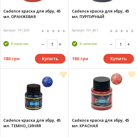
Cadence краска для эбру, 45
Cadence краска для эбру, 45
мл. ОРАНЖЕВАЯ
мл. ПУРПУРНЫЙ
Артикул: 191_859
Артикул: 191_861
В наличии
В наличии
Купить
Купить
180 грн
180 грн
Cadence краска для эбру, 45
Cadence краска для эбру, 45
мл. ТЕМНО_СИНЯЯ
мл. КРАСНАЯ