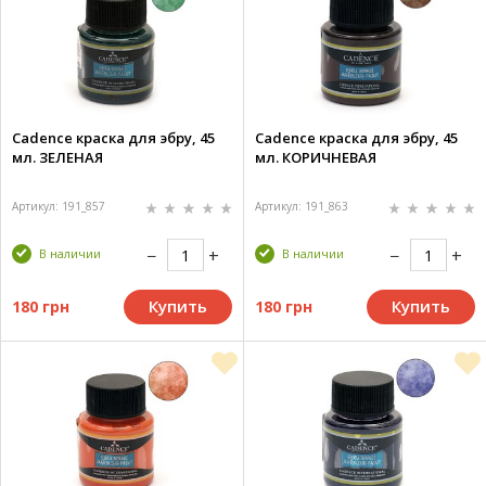
Cadence краска для эбру, 45
Cadence краска для эбру, 45
мл. ЗЕЛЕНАЯ
мл. КОРИЧНЕВАЯ
Артикул: 191_857
Артикул: 191_863
В наличии
В наличии
Купить
Купить
180 грн
180 грн