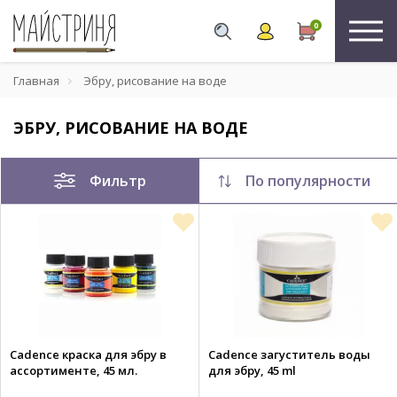
0
Главная
Эбру, рисование на воде
ЭБРУ, РИСОВАНИЕ НА ВОДЕ
Фильтр
По популярности
Cadence краска для эбру в
Cadence загуститель воды
ассортименте, 45 мл.
для эбру, 45 ml