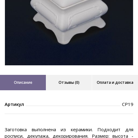
Описание
Отзывы (0)
Оплата и доставка
Артикул
СР19
Заготовка выполнена из керамики. Подходит для
росписи, декупажа, декорирования. Размер: высота -