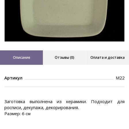
Описание
Отзывы (0)
Оплата и доставка
Артикул
М22
Заготовка выполнена из керамики. Подходит для
росписи, декупажа, декорирования.
Размер: 6 см
.