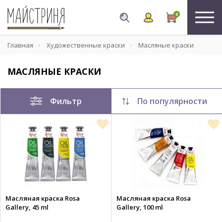
0
Главная
Художественные краски
Масляные краски
МАСЛЯНЫЕ КРАСКИ
Фильтр
По популярности
Масляная краска Rosa
Масляная краска Rosa
Gallery, 45 ml
Gallery, 100 ml