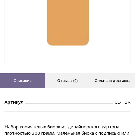
Описание
Отзывы (0)
Оплата и доставка
Артикул
CL-TBR
Набор коричневых бирок из дизайнерского картона
плотностью 300 грамм. Маленькая бирка с подписью или