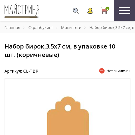
0
Главная
Скрапбукинг
Мини-теги
Набор бирок,3.5х7 см, в
Набор бирок,3.5х7 см, в упаковке 10
шт. (коричневые)
Артикул: CL-TBR
Нет в наличии