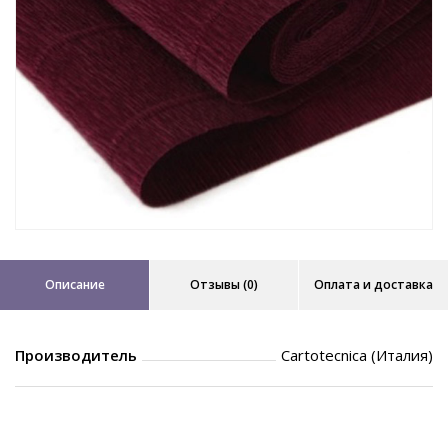
Описание
Отзывы (0)
Оплата и доставка
Производитель
Сartotecnica (Италия)