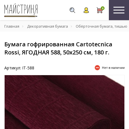
0
Главная
Декоративная бумага
Обёрточная бумага, тишью
Бумага гофрированная Cartotecnica
Rossi, ЯГОДНАЯ 588, 50х250 см, 180 г.
Артикул: IT-588
Нет в наличии