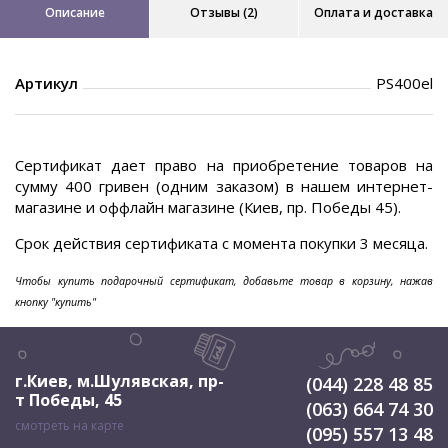
Описание
Отзывы (2)
Оплата и доставка
Артикул
PS400el
Сертификат дает право на приобретение товаров на
сумму 400 гривен (одним заказом) в нашем интернет-
магазине и оффлайн магазине (Киев, пр. Победы 45).
Срок действия сертификата с момента покупки 3 месяца.
Чтобы купить подарочный сертификат, добавьте товар в корзину, нажав
кнопку "купить"
г.Киев, м.Шулявская
,
пр-
(044) 228 48 85
т Победы, 45
(063) 664 74 30
смотреть на карте
(095) 557 13 48