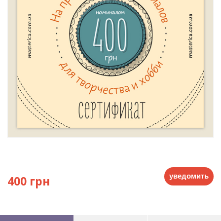
уведомить
400 грн