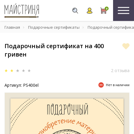
0
Главная
Подарочные сертификаты
Подарочный сертификат
Подарочный сертификат на 400
гривен
2 отзыва
Артикул: PS400el
Нет в наличии