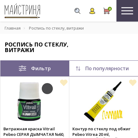
0
Главная
Роспись по стеклу, витражи
РОСПИСЬ ПО СТЕКЛУ,
ВИТРАЖИ
Фильтр
По популярности
Витражная краска Vitrail
Контур по стеклу под обжиг
Pebeo СЕРАЯ ДЫМЧАТАЯ №60,
Pebeo Vitrea 20 ml,