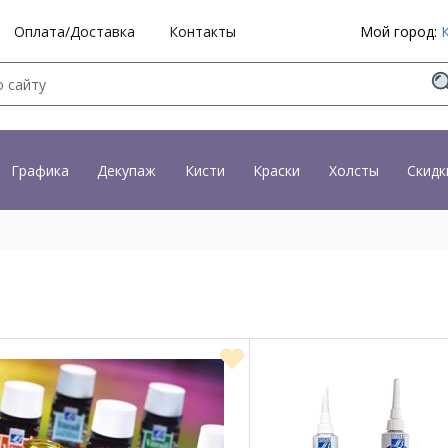
Оплата/Доставка
Контакты
Мой город:
Графика
Декупаж
Кисти
Краски
Холсты
Скидк