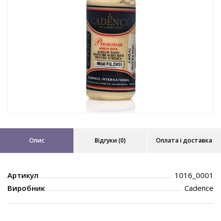
Опис
Відгуки (0)
Оплата і доставка
Артикул
1016_0001
Виробник
Cadence