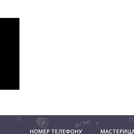
НОМЕР ТЕЛЕФОНУ
МАСТЕРИЦ