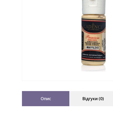
Опис
Відгуки (0)