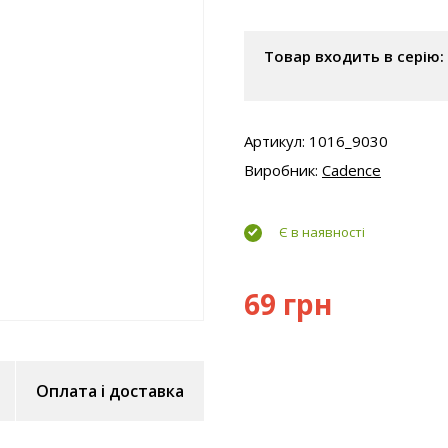
Товар входить в серію:
Артикул: 1016_9030
Виробник:
Cadence
Є в наявності
69 грн
Оплата і доставка