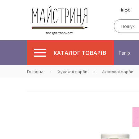
Інфо
КАТАЛОГ ТОВАРІВ
Папір
Головна
Художні фарби
Акрилові фарби