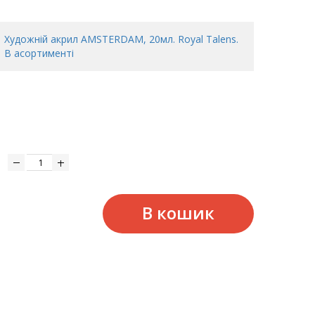
Художній акрил AMSTERDAM, 20мл. Royal Talens.
В асортименті
В кошик