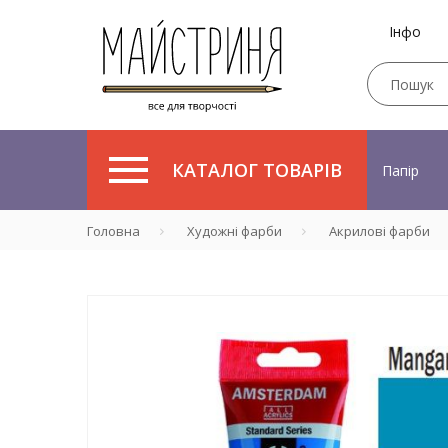
Інфо
КАТАЛОГ ТОВАРІВ
Папір
Головна
Художні фарби
Акрилові фарби