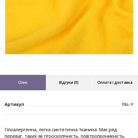
Опис
Відгуки (0)
Оплата і доставка
Артикул
Flis-Y
Гіпоалергенна, легка синтетична тканина. Має ряд
переваг, таких як гігроскопічність, повітропроникність,