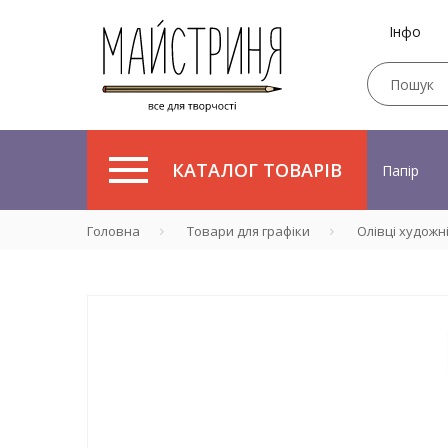
Інфо
КАТАЛОГ ТОВАРІВ
Папір
Головна
Товари для графіки
Олівці художн