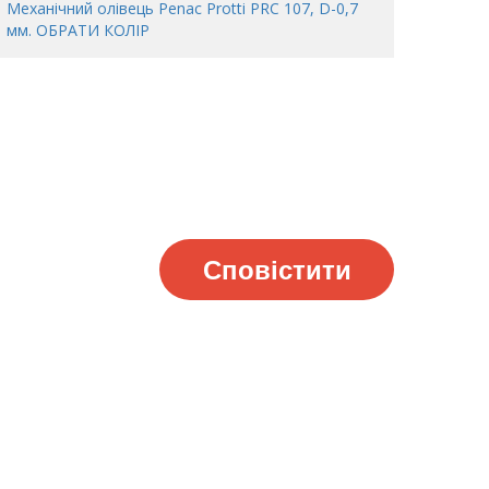
Механічний олівець Penac Protti PRC 107, D-0,7
мм. ОБРАТИ КОЛІР
Сповістити