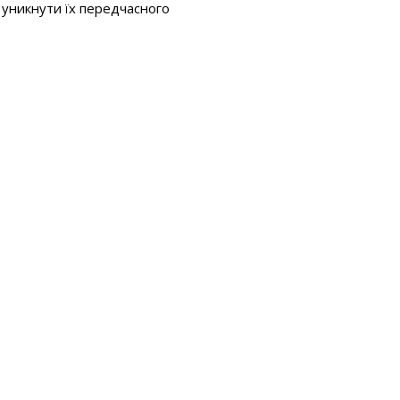
 уникнути їх передчасного