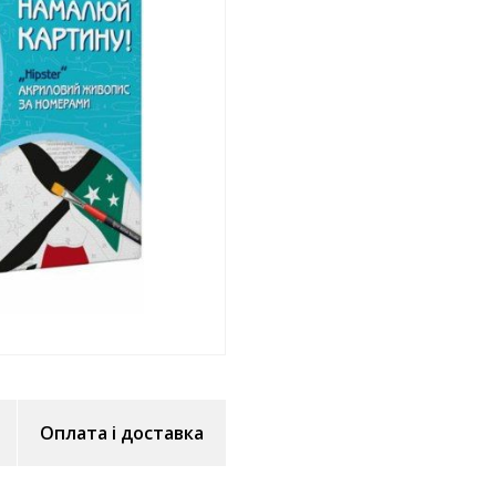
Оплата і доставка