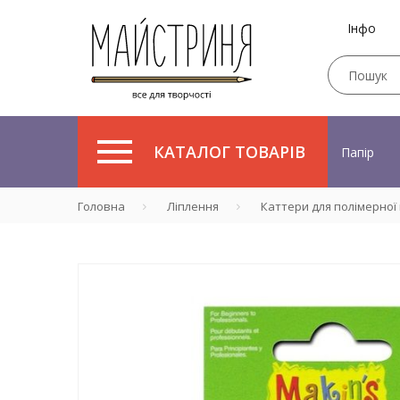
Інфо
КАТАЛОГ ТОВАРІВ
Папір
Головна
Ліплення
Каттери для полімерної