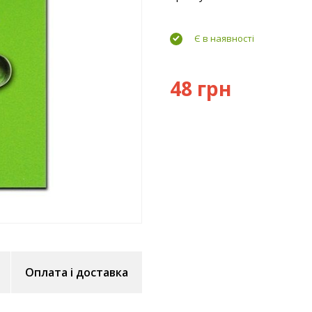
Є в наявності
48 грн
Оплата і доставка