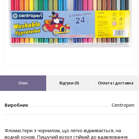
Опис
Відгуки (0)
Оплата і доставка
Виробник
Centropen
Фломастери з чорнилом, що легко відмивається, на
водній основі. Пишучий вузол стійкий до вдавлювання.