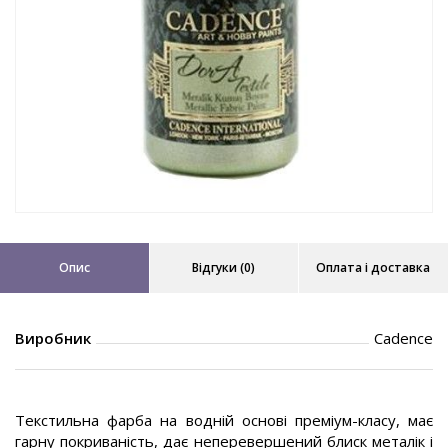
Опис
Відгуки (0)
Оплата і доставка
Виробник
Cadence
Текстильна фарба на водній основі преміум-класу, має
гарну покриваність, дає неперевершений блиск металік і