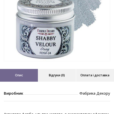
Опис
Відгуки (0)
Оплата і доставка
Виробник
Фабрика Декору