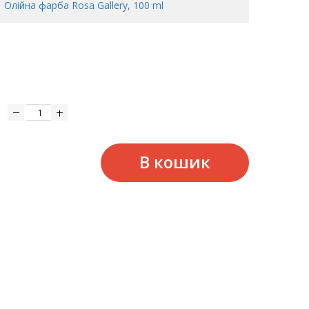
Олійна фарба Rosa Gallery, 100 ml
В кошик