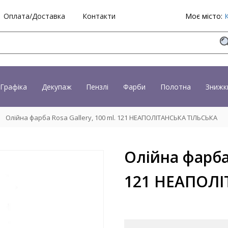
Оплата/Доставка
Контакти
Моє місто:
Графіка
Декупаж
Пензлі
Фарби
Полотна
Знижк
Олійна фарба Rosa Gallery, 100 ml. 121 НЕАПОЛІТАНСЬКА ТІЛЬСЬКА
Олійна фарба 
121 НЕАПОЛІ