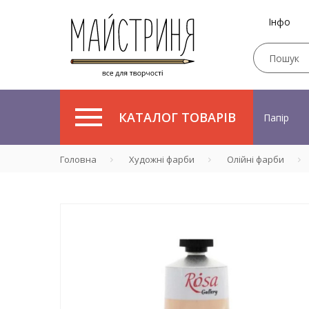
Інфо
КАТАЛОГ ТОВАРІВ
Папір
Головна
Художні фарби
Олійні фарби