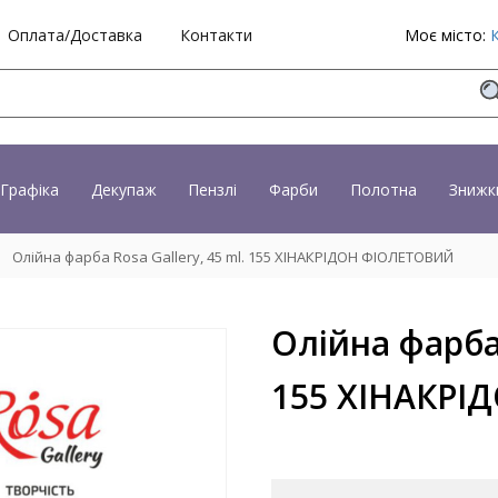
Оплата/Доставка
Контакти
Моє місто:
Графіка
Декупаж
Пензлі
Фарби
Полотна
Знижк
Олійна фарба Rosa Gallery, 45 ml. 155 ХІНАКРІДОН ФІОЛЕТОВИЙ
Олійна фарба 
155 ХІНАКРІ