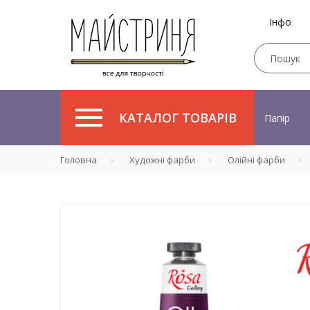
Інфо
КАТАЛОГ ТОВАРІВ
Папір
Головна
Художні фарби
Олійні фарби