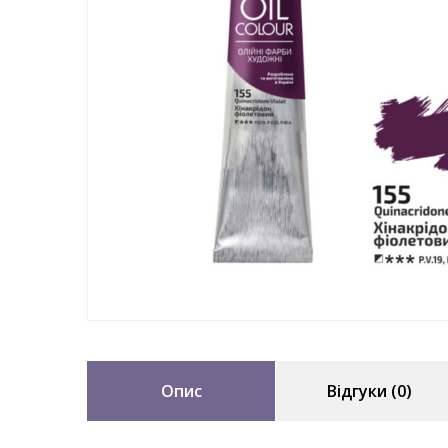
Опис
Відгуки (0)