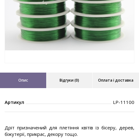
Опис
Відгуки (0)
Оплата і доставка
Артикул
LP-11100
Дріт призначений для плетіння квітів із бісеру, дерев,
біжутерії, прикрас, декору тощо.