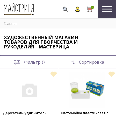
0
Главная
ХУДОЖЕСТВЕННЫЙ МАГАЗИН
ТОВАРОВ ДЛЯ ТВОРЧЕСТВА И
РУКОДЕЛИЯ - МАСТЕРИЦА
Фильтр ()
Сортировка
Держатель-удлинитель
Кистемойка пластиковая с