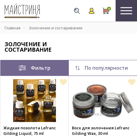
0
Главная
Золочение и состаривание
ЗОЛОЧЕНИЕ И
СОСТАРИВАНИЕ
Фильтр
По популярности
Жидкая позолота Lefranc
Воск для золочения Lefranc
Gilding Liquid, 75 ml
Gilding Wax, 30 ml