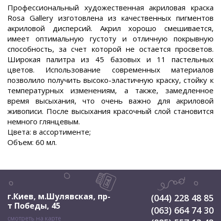
Профессиональный художественная акриловая краска
Rosa Gallery изготовлена из качественных пигментов
акриловой дисперсий. Акрил хорошо смешивается,
имеет оптимальную густоту и отличную покрывную
способность, за счет которой не остается просветов.
Широкая палитра из 45 базовых и 11 пастельных
цветов. Использование современных материалов
позволило получить высоко-эластичную краску, стойку к
температурных изменениям, а также, замедленное
время высыхания, что очень важно для акриловой
живописи. После высыхания красочный слой становится
немного глянцевым.
Цвета: в ассортименте;
Объем: 60 мл.
г.Киев, м.Шулявская
,
пр-
(044) 228 48 85
т Победы, 45
(063) 664 74 30
смотреть на карте