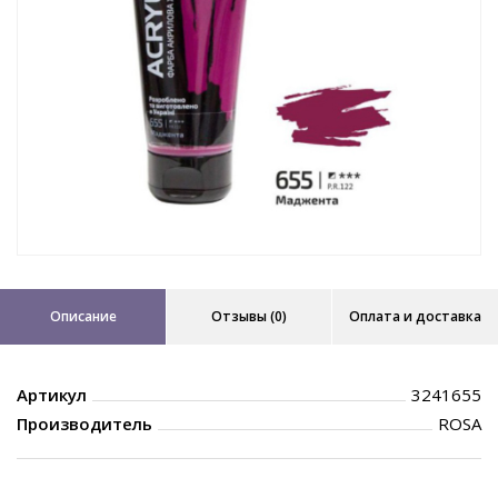
Описание
Отзывы (0)
Оплата и доставка
Артикул
3241655
Производитель
ROSA