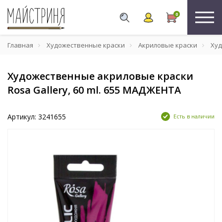
0
Главная
Художественные краски
Акриловые краски
Худ
Художественные акриловые краски
Rosa Gallery, 60 ml. 655 МАДЖЕНТА
Артикул: 3241655
Есть в наличии