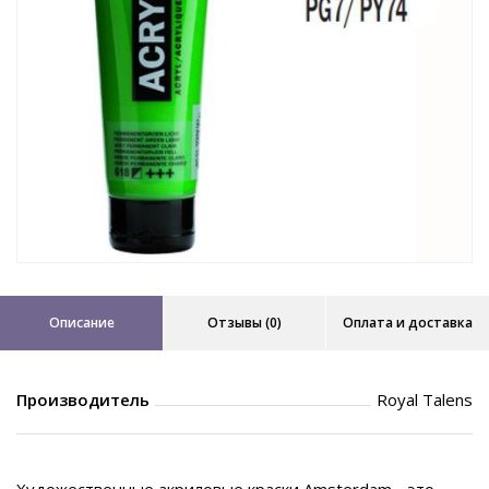
Описание
Отзывы (0)
Оплата и доставка
Производитель
Royal Talens