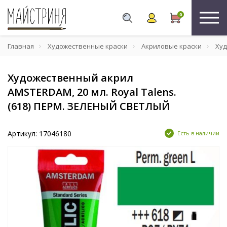
0
Главная
Художественные краски
Акриловые краски
Худ
Художественный акрил
AMSTERDAM, 20 мл. Royal Talens.
(618) ПЕРМ. ЗЕЛЕНЫЙ СВЕТЛЫЙ
Артикул: 17046180
Есть в наличии