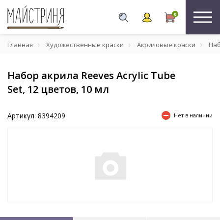
0
Главная
Художественные краски
Акриловые краски
Набо
Набор акрила Reeves Acrylic Tube
Set, 12 цветов, 10 мл
Артикул: 8394209
Нет в наличии