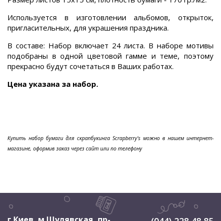
Используется в изготовлении альбомов, открыток,
пригласительных, для украшения праздника.
В составе: Набор включает 24 листа. В наборе мотивы
подобраны в одной цветовой гамме и теме, поэтому
прекрасно будут сочетаться в Ваших работах.
Цена указана за набор.
Купить набор бумаги для скрапбукинга Scrapberry's можно в нашем интернет-
магазине, оформив заказ через сайт или по телефону
г.Киев, м.Шулявская
,
пр-