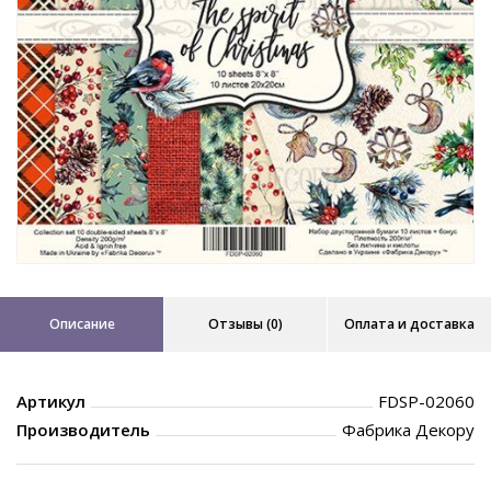
Описание
Отзывы (0)
Оплата и доставка
Артикул
FDSP-02060
Производитель
Фабрика Декору