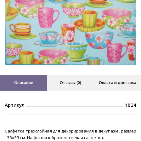
Описание
Отзывы (0)
Оплата и доставка
Артикул
1824
Салфетка трёхслойная для декорирования в декупаже, размер
- 33х33 см. На фото изображена целая салфетка.