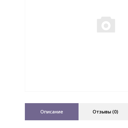
Описание
Отзывы (0)