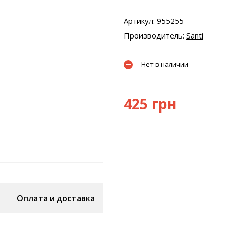
Артикул: 955255
Производитель:
Santi
Нет в наличии
425 грн
Оплата и доставка