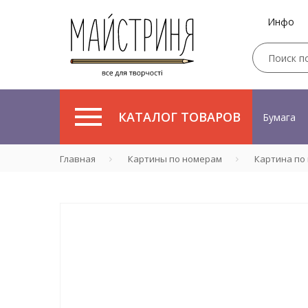
Инфо
КАТАЛОГ ТОВАРОВ
Бумага
Главная
Картины по номерам
Картина по 