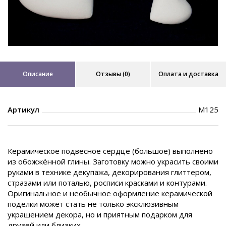
Описание
Отзывы (0)
Оплата и доставка
Артикул
М125
Керамическое подвесное сердце (большое) выполнено
из обожжённой глины. Заготовку можно украсить своими
руками в технике декупажа, декорирования глиттером,
стразами или поталью, росписи красками и контурами.
Оригинальное и необычное оформление керамической
поделки может стать не только эксклюзивным
украшением декора, но и приятным подарком для
друзей или близких.