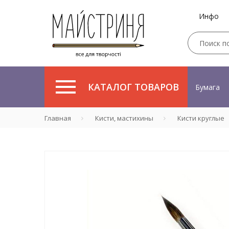
Инфо
КАТАЛОГ ТОВАРОВ
Бумага
Главная
Кисти, мастихины
Кисти круглые