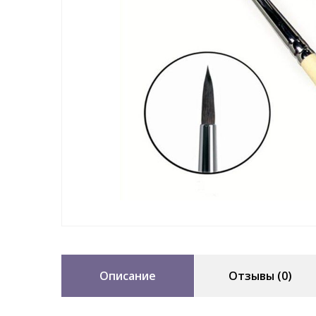
Описание
Отзывы (0)