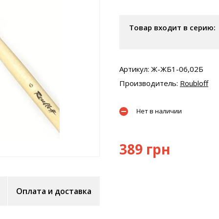
Товар входит в серию:
Артикул: Ж-ЖБ1-06,02Б
Производитель:
Roubloff
Нет в наличии
389 грн
Оплата и доставка