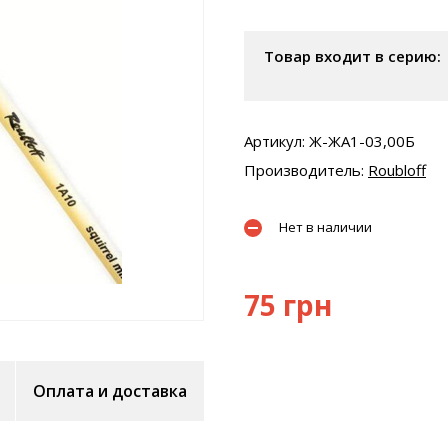
Товар входит в серию:
Артикул: Ж-ЖA1-03,00Б
Производитель:
Roubloff
Нет в наличии
75 грн
Оплата и доставка