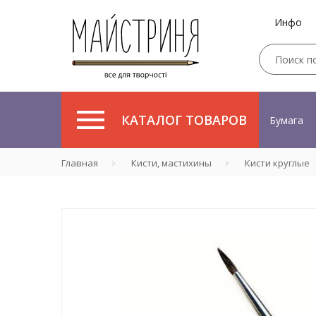
Инфо
КАТАЛОГ ТОВАРОВ
Бумага
Главная
Кисти, мастихины
Кисти круглые