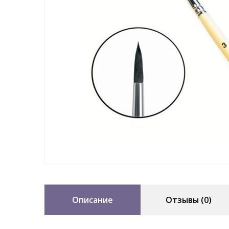
Описание
Отзывы (0)