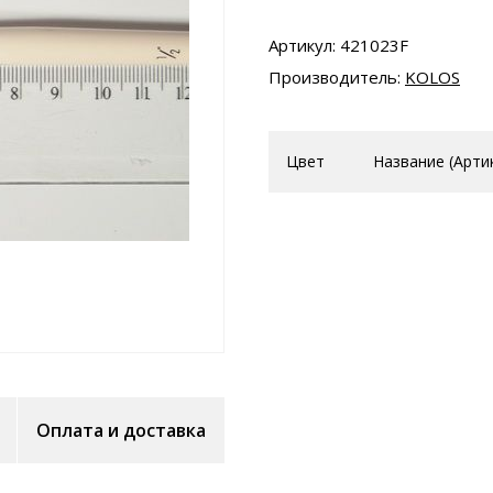
Артикул: 421023F
Производитель:
KOLOS
Цвет
Название (Арти
Оплата и доставка