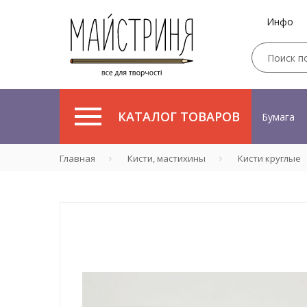
Инфо
КАТАЛОГ ТОВАРОВ
Бумага
Главная
Кисти, мастихины
Кисти круглые