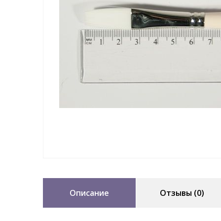
Описание
Отзывы (0)