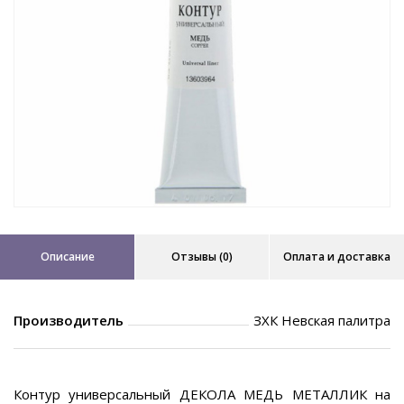
Описание
Отзывы (0)
Оплата и доставка
Производитель
ЗХК Невская палитра
Контур универсальный ДЕКОЛА МЕДЬ МЕТАЛЛИК на