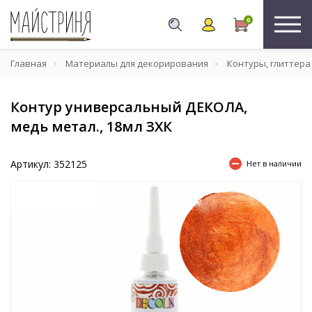
0
Главная
Материалы для декорирования
Контуры, глиттера
Контур универсальный ДЕКОЛА,
медь метал., 18мл ЗХК
Артикул: 352125
Нет в наличии