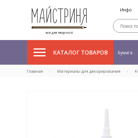
Инфо
КАТАЛОГ ТОВАРОВ
Бумага
Главная
Материалы для декорирования
К