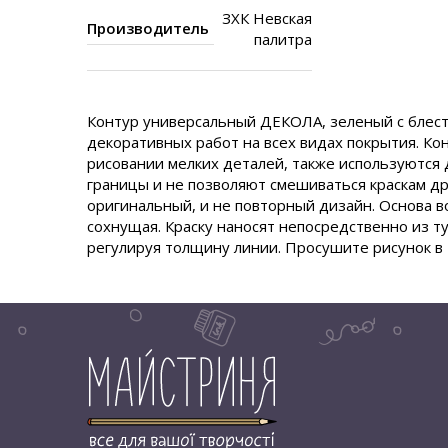
ЗХК Невская
Производитель
палитра
Контур универсальный ДЕКОЛА, зеленый с блест
декоративных работ на всех видах покрытия. Ко
рисовании мелких деталей, также используются
границы и не позволяют смешиваться краскам дру
оригинальный, и не повторный дизайн. Основа в
сохнущая. Краску наносят непосредственно из т
регулируя толщину линии. Просушите рисунок в 