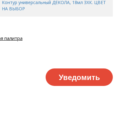
Контур универсальный ДЕКОЛА, 18мл ЗХК. ЦВЕТ
НА ВЫБОР
я палитра
Уведомить