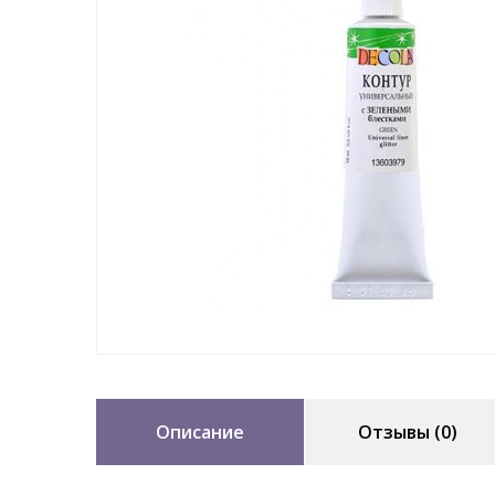
Описание
Отзывы (0)