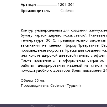
Артикул
1201_564
Производитель
Cadence
Контур универсальный для создания жемчужин 
бумагу, картон, дерево, кожа, стекло). Тканевы
температуре 30 С, предварительно закрепив
высыхания не меняют форму.Превратите В
произведение искусства. Краска для создания «ж
или холсте широкой цветовой гаммы, с эффект
Также применяется в оформлении открыток, 
работы., декорирования изделий из стекла и
помощи удобного дозатора. Время высыхания 24
Объем: 25 мл.
Производитель: Cadence (Турция)