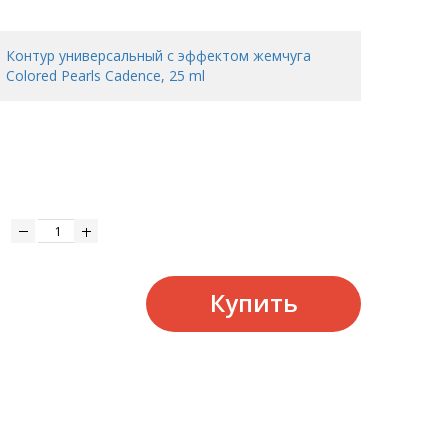
Контур универсальный с эффектом жемчуга
Colored Pearls Cadence, 25 ml
Купить