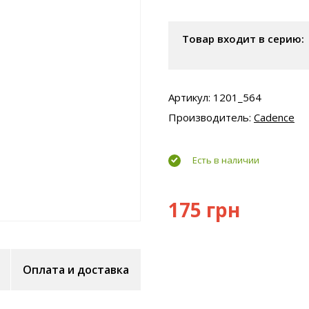
Товар входит в серию:
Артикул: 1201_564
Производитель:
Cadence
Есть в наличии
175 грн
Оплата и доставка