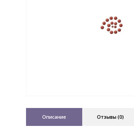
Описание
Отзывы (0)