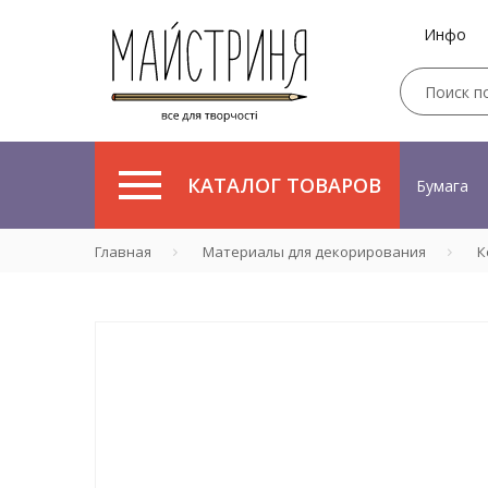
Инфо
КАТАЛОГ ТОВАРОВ
Бумага
Главная
Материалы для декорирования
К