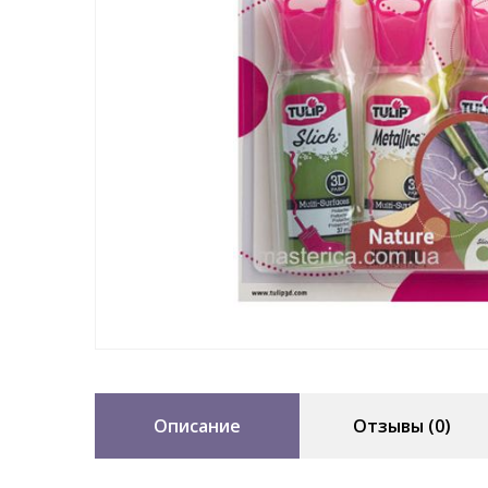
Описание
Отзывы (0)