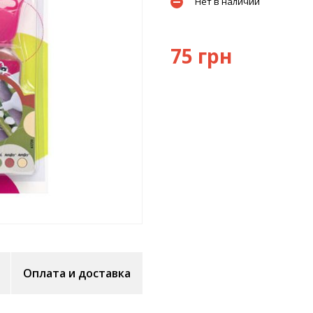
Нет в наличии
75 грн
Оплата и доставка