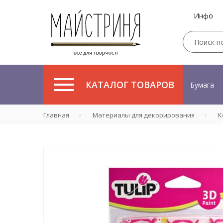
Инфо
КАТАЛОГ ТОВАРОВ
Бумага
Главная
Материалы для декорирования
К