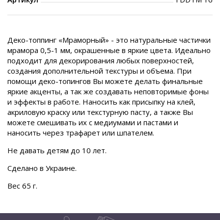
Деко-топпинг «Мраморный» - это натуральные частички
мрамора 0,5-1 мм, окрашенные в яркие цвета. Идеально
подходит для декорирования любых поверхностей,
создания дополнительной текстуры и объема. При
помощи деко-топингов Вы можете делать финальные
яркие акценты, а так же создавать неповторимые фоны
и эффекты в работе. Наносить как присыпку на клей,
акриловую краску или текстурную пасту, а также Вы
можете смешивать их с медиумами и пастами и
наносить через трафарет или шпателем.
Не давать детям до 10 лет.
Сделано в Украине.
Вес 65 г.