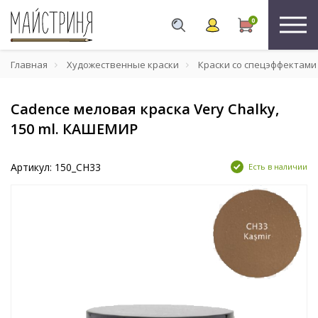
0
Главная
Художественные краски
Краски со спецэффектами
Cadence меловая краска Very Chalky,
150 ml. КАШЕМИР
Артикул: 150_CH33
Есть в наличии