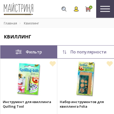
0
Главная
Квиллинг
КВИЛЛИНГ
Фильтр
По популярности
Инструмент для квиллинга
Набор инструментов для
Quilling Tool
квиллинга Folia