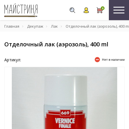
0
Главная
Декупаж
Лак
Отделочный лак (аэрозоль), 400 m
Отделочный лак (аэрозоль), 400 ml
Артикул:
Нет в наличии