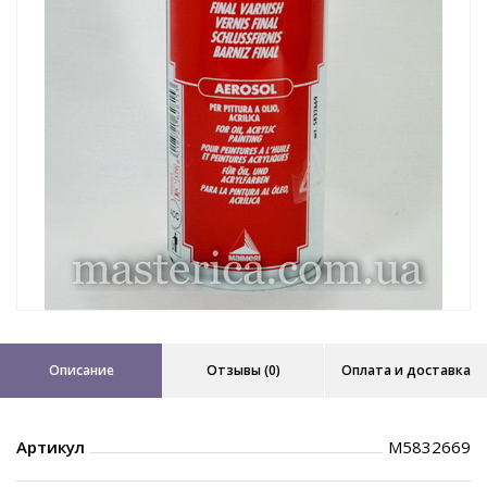
Описание
Отзывы (0)
Оплата и доставка
Артикул
M5832669