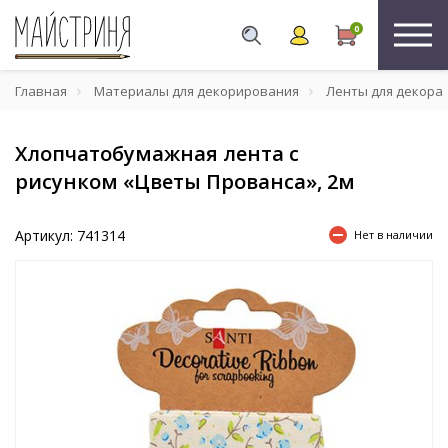
0
Главная
Материалы для декорирования
Ленты для декора
Хлопчатобумажная лента с
рисунком «Цветы Прованса», 2м
Артикул: 741314
Нет в наличии