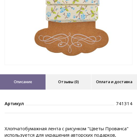
Описание
Отзывы (0)
Оплата и доставка
Артикул
741314
Хлопчатобумажная лента с рисунком "Цветы Прованса"
используется для украшения авторских подарков,