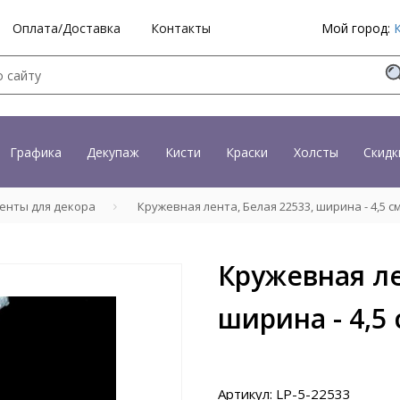
Оплата/Доставка
Контакты
Мой город:
Графика
Декупаж
Кисти
Краски
Холсты
Скидк
енты для декора
Кружевная лента, Белая 22533, ширина - 4,5 см
Кружевная ле
ширина - 4,5 
Артикул: LP-5-22533