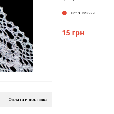
Нет в наличии
15 грн
Оплата и доставка