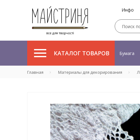
Инфо
КАТАЛОГ ТОВАРОВ
Бумага
Главная
Материалы для декорирования
Л