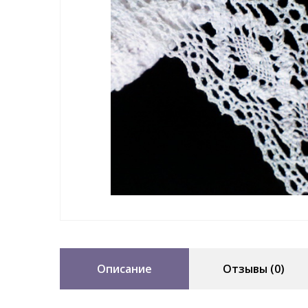
Описание
Отзывы (0)