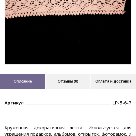
Описание
Отзывы (0)
Оплата и доставка
Артикул
LP-5-6-7
Кружевная декоративная лента. Используется для
украшения подарков, альбомов, открыток, фоторамок, и