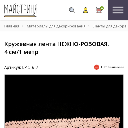
0
Главная
Материалы для декорирования
Ленты для декора
Кружевная лента НЕЖНО-РОЗОВАЯ,
4 см/1 метр
Артикул: LP-5-6-7
Нет в наличии