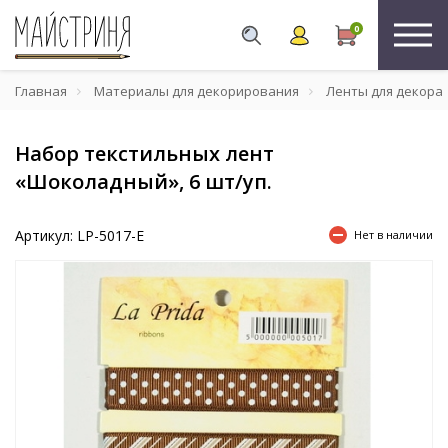
0
Главная
Материалы для декорирования
Ленты для декора
Набор текстильных лент
«Шоколадный», 6 шт/уп.
Артикул: LP-5017-E
Нет в наличии