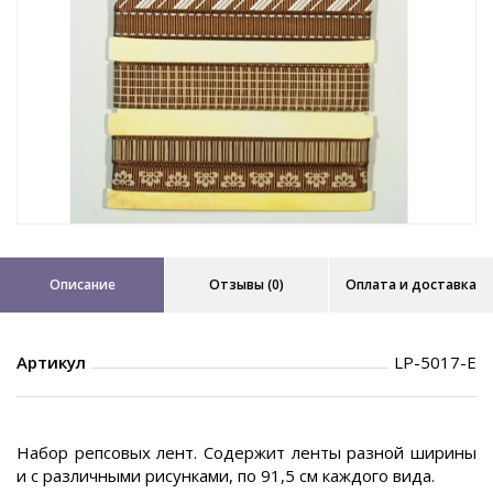
Описание
Отзывы (0)
Оплата и доставка
Артикул
LP-5017-E
Набор репсовых лент. Содержит ленты разной ширины
и с различными рисунками, по 91,5 см каждого вида.