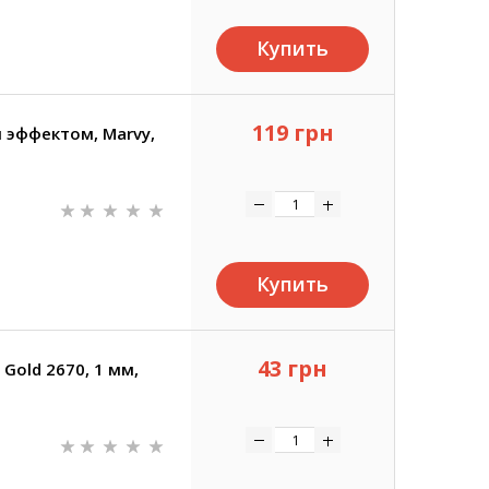
Купить
119 грн
 эффектом, Marvy,
Купить
43 грн
Gold 2670, 1 мм,