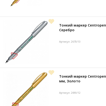
Тонкий маркер Centropen S
Серебро
Артикул: 2670/13
Тонкий маркер Centropen 
мм, Золото
Артикул: 2690/12