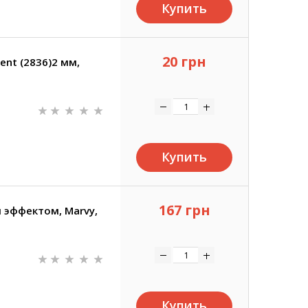
Купить
20 грн
ent (2836)2 мм,
Купить
167 грн
 эффектом, Marvy,
Купить