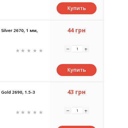
Купить
44 грн
ilver 2670, 1 мм,
Купить
43 грн
Gold 2690, 1.5-3