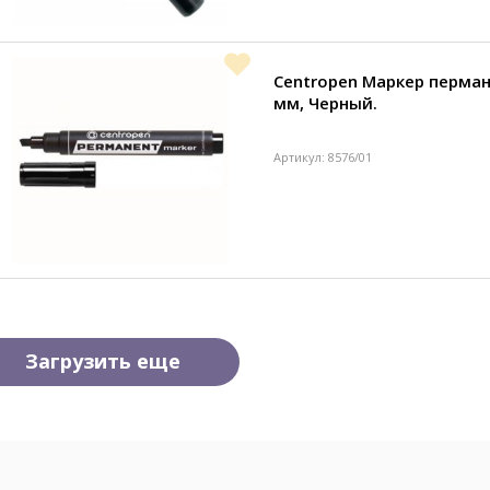
Centropen Маркер перман
мм, Черный.
Артикул: 8576/01
Загрузить еще