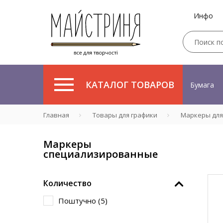
Инфо
КАТАЛОГ ТОВАРОВ
Бумага
Главная
Товары для графики
Маркеры для
Маркеры
специализированные
Количество
Поштучно (
5
)