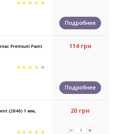
Подробнее
114 грн
nac Premium Paint
Подробнее
20 грн
nt (2846) 1 мм,