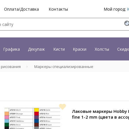
Оплата/Доставка
Контакты
Мой город:
Графика
Декупаж
Кисти
Краски
Холсты
Скидк
 рисования
Маркеры специализированные
Лаковые маркеры Hobby L
fine 1-2 mm (цвета в асс