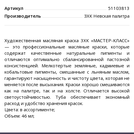
Артикул
51103813
Производитель
ЗХК Невская палитра
Художественная масляная краска 3ХК «МАСТЕР-КЛАСС»
— это профессиональные масляные краски, которые
содержат качественные натуральные пигменты и
отличаются оптимально сбалансированной пастозной
консистенцией. Мелкотертые земляные, кадмиевые и
кобальтовые пигменты, смешанные с льняным маслом,
гарантируют насыщенность и чистоту цвета, которая не
меняется после высыхания. Краски хорошо смешиваются
как на палитре, так и на холсте. Отличается высокой
светоустойчивостью. Туба обеспечивает экономный
расход и удобство хранения красок.
Цвета: в ассортименте;
Объем: 46 мл;