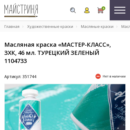
0
Главная
Художественные краски
Масляные краски
Масл
Масляная краска «МАСТЕР-КЛАСС»,
ЗХК, 46 мл. ТУРЕЦКИЙ ЗЕЛЕНЫЙ
1104733
Артикул: 351744
Нет в наличии